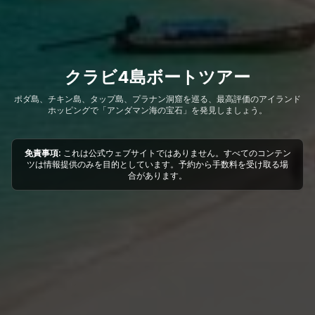
クラビ4島ボートツアー
ポダ島、チキン島、タップ島、プラナン洞窟を巡る、最高評価のアイランド
ホッピングで「アンダマン海の宝石」を発見しましょう。
免責事項:
これは公式ウェブサイトではありません。すべてのコンテン
ツは情報提供のみを目的としています。予約から手数料を受け取る場
合があります。