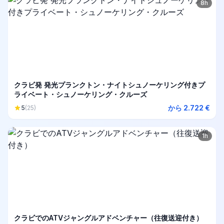
8h
クラビ発 発光プランクトン・ナイトシュノーケリング付きプ
ライベート・シュノーケリング・クルーズ
から 2.722 €
5
(25)
1h
クラビでのATVジャングルアドベンチャー（往復送迎付き）