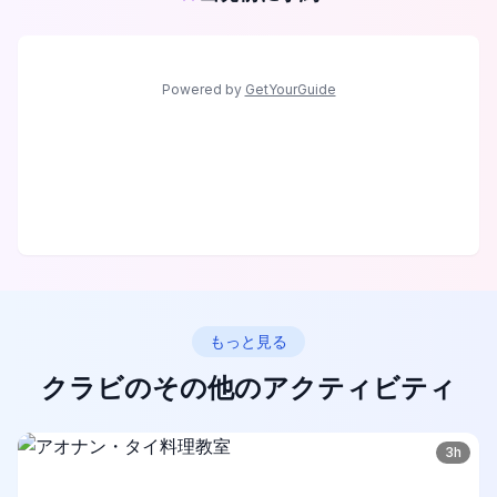
Powered by
GetYourGuide
もっと見る
クラビのその他のアクティビティ
3h