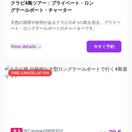
クラビ4島ツアー：プライベート・ロン
グテールボート・チャーター
天然の洞窟や砂州があるクラビの4つの島を巡る、プライベ
ート・ロングテールボートのチャーターです。
View details →
今すぐ予約
FREE CANCELLATION
★ 4
(187 reviews)
6時間30分