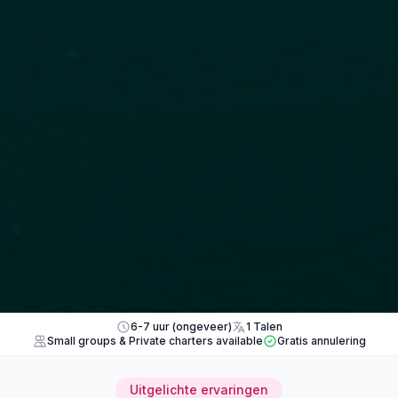
6-7 uur (ongeveer)
1 Talen
Small groups & Private charters available
Gratis annulering
Uitgelichte ervaringen