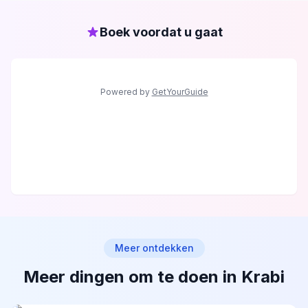
Boek voordat u gaat
Powered by
GetYourGuide
Meer ontdekken
Meer dingen om te doen in Krabi