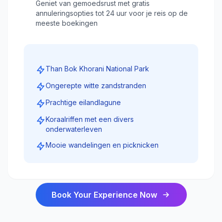
Geniet van gemoedsrust met gratis
annuleringsopties tot 24 uur voor je reis op de
meeste boekingen
Than Bok Khorani National Park
Ongerepte witte zandstranden
Prachtige eilandlagune
Koraalriffen met een divers
onderwaterleven
Mooie wandelingen en picknicken
Book Your Experience Now