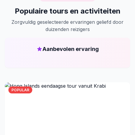
Populaire tours en activiteiten
Zorgvuldig geselecteerde ervaringen geliefd door
duizenden reizigers
Aanbevolen ervaring
POPULAR