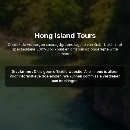
Hong Island Tours
Ontdek de verborgen smaragdgroene lagune van Krabi, beklim het
spectaculaire 360°-uitkijkpunt en ontspan op ongerepte witte
stranden
Disclaimer:
Dit is geen officiële website. Alle inhoud is alleen
voor informatieve doeleinden. We kunnen commissie verdienen
aan boekingen.