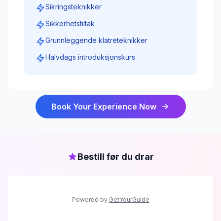
Sikringsteknikker
Sikkerhetstiltak
Grunnleggende klatreteknikker
Halvdags introduksjonskurs
Book Your Experience Now
Bestill før du drar
Powered by
GetYourGuide