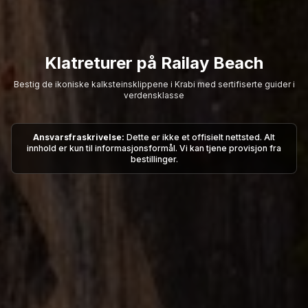
Klatreturer på Railay Beach
Bestig de ikoniske kalksteinsklippene i Krabi med sertifiserte guider i
verdensklasse
Ansvarsfraskrivelse:
Dette er ikke et offisielt nettsted. Alt
innhold er kun til informasjonsformål. Vi kan tjene provisjon fra
bestillinger.