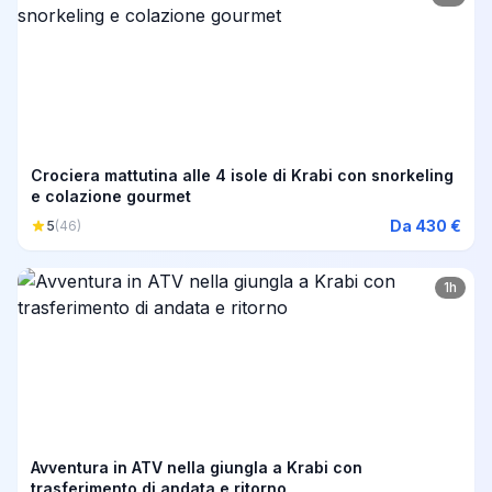
Crociera mattutina alle 4 isole di Krabi con snorkeling
e colazione gourmet
Da 430 €
5
(46)
1h
Avventura in ATV nella giungla a Krabi con
trasferimento di andata e ritorno