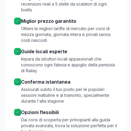
recensioni reali a 5 stelle da scalatori di ogni
livello
Miglior prezzo garantito
Ottieni le migliori tariffe di mercato per corsi di
mezza giornata, giornata intera e privati senza
costi nascosti
Guide locali esperte
Impara da istruttori locali appassionati che
conoscono ogni falesia e appiglio della penisola
di Railay
Conferma istantanea
Assicurati subito il tuo posto per le popolari
sessioni mattutine e al tramonto, specialmente
durante l'alta stagione
Opzioni flessibili
Dai corsi di scoperta per principianti alla guida
privata avanzata, trova la soluzione perfetta per il