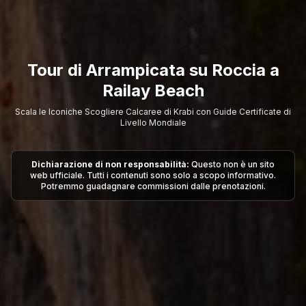
Tour di Arrampicata su Roccia a
Railay Beach
Scala le Iconiche Scogliere Calcaree di Krabi con Guide Certificate di
Livello Mondiale
Dichiarazione di non responsabilità:
Questo non è un sito
web ufficiale. Tutti i contenuti sono solo a scopo informativo.
Potremmo guadagnare commissioni dalle prenotazioni.