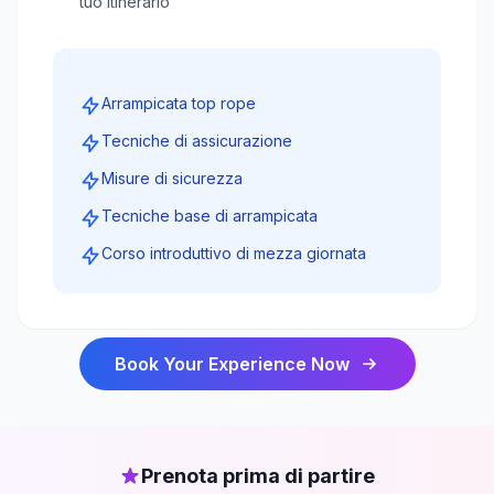
tuo itinerario
Arrampicata top rope
Tecniche di assicurazione
Misure di sicurezza
Tecniche base di arrampicata
Corso introduttivo di mezza giornata
Book Your Experience Now
Prenota prima di partire