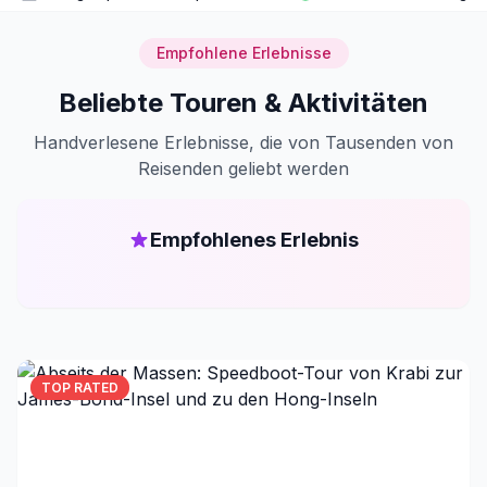
Empfohlene Erlebnisse
Beliebte Touren & Aktivitäten
Handverlesene Erlebnisse, die von Tausenden von
Reisenden geliebt werden
Empfohlenes Erlebnis
TOP RATED