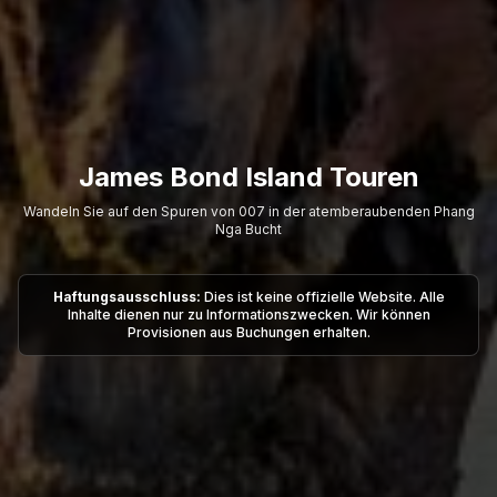
James Bond Island Touren
Wandeln Sie auf den Spuren von 007 in der atemberaubenden Phang
Nga Bucht
Haftungsausschluss:
Dies ist keine offizielle Website. Alle
Inhalte dienen nur zu Informationszwecken. Wir können
Provisionen aus Buchungen erhalten.