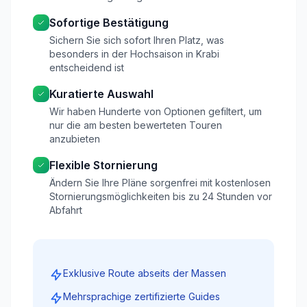
Sofortige Bestätigung
Sichern Sie sich sofort Ihren Platz, was
besonders in der Hochsaison in Krabi
entscheidend ist
Kuratierte Auswahl
Wir haben Hunderte von Optionen gefiltert, um
nur die am besten bewerteten Touren
anzubieten
Flexible Stornierung
Ändern Sie Ihre Pläne sorgenfrei mit kostenlosen
Stornierungsmöglichkeiten bis zu 24 Stunden vor
Abfahrt
Exklusive Route abseits der Massen
Mehrsprachige zertifizierte Guides