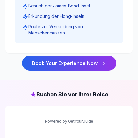
Besuch der James-Bond-Insel
Erkundung der Hong-Inseln
Route zur Vermeidung von
Menschenmassen
Book Your Experience Now
Buchen Sie vor Ihrer Reise
Powered by
GetYourGuide