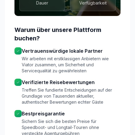
Dauer
Verfügbarkeit
Warum über unsere Plattform
buchen?
Vertrauenswürdige lokale Partner
Wir arbeiten mit erstklassigen Anbietern wie
Viator zusammen, um Sicherheit und
Servicequalität zu gewährleisten
Verifizierte Reisebewertungen
Treffen Sie fundierte Entscheidungen auf der
Grundlage von Tausenden aktueller,
authentischer Bewertungen echter Gäste
Bestpreisgarantie
Sichern Sie sich die besten Preise für
Speedboot- und Longtail-Touren ohne
versteckte Agenturgebühren