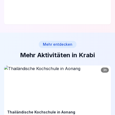
Mehr entdecken
Mehr Aktivitäten in Krabi
3h
Thailändische Kochschule in Aonang