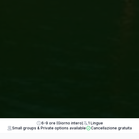
6-9 ore (Giorno intero)
1 Lingue
Small groups & Private options available
Cancellazione gratuita