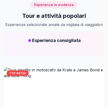
Esperienze in evidenza
Tour e attività popolari
Esperienze selezionate amate da migliaia di viaggiatori
Esperienza consigliata
TOP RATED