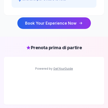
Book Your Experience Now
Prenota prima di partire
Powered by
GetYourGuide