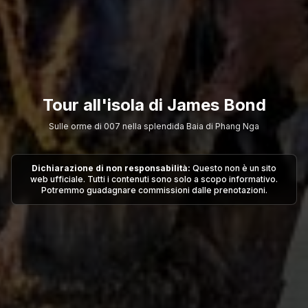
Tour all'isola di James Bond
Sulle orme di 007 nella splendida Baia di Phang Nga
Dichiarazione di non responsabilità:
Questo non è un sito
web ufficiale. Tutti i contenuti sono solo a scopo informativo.
Potremmo guadagnare commissioni dalle prenotazioni.