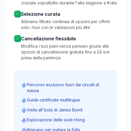
cruciale soprattutto durante l'alta stagione a Krabi
Selezione curata
Abbiamo filtrato centinaia di opzioni per offrirti
solo i tour con le valutazioni più alte
Cancellazione flessibile
Modifica i tuoi piani senza pensieri grazie alle
opzioni di cancellazione gratuita fino a 24 ore
prima della partenza
Percorso esclusivo fuori dai circuiti di
massa
Guide certificate multilingue
Visita all'Isola di James Bond
Esplorazione delle isole Hong
Itinerario per evitare la folla