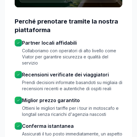
Perché prenotare tramite la nostra
piattaforma
Partner locali affidabili
Collaboriamo con operatori di alto livello come
Viator per garantire sicurezza e qualità del
servizio
Recensioni verificate dei viaggiatori
Prendi decisioni informate basandoti su migliaia di
recensioni recenti e autentiche di ospiti reali
Miglior prezzo garantito
Ottieni le migliori tariffe per i tour in motoscafo e
longtail senza ricarichi d'agenzia nascosti
Conferma istantanea
Assicurati il tuo posto immediatamente, un aspetto