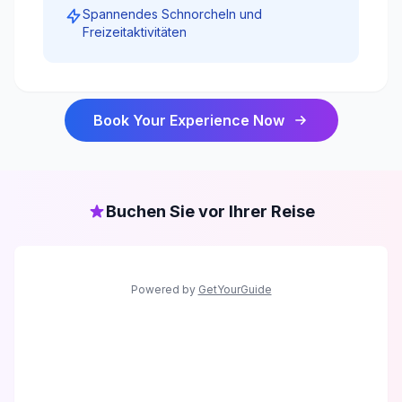
Spannendes Schnorcheln und
Freizeitaktivitäten
Book Your Experience Now
Buchen Sie vor Ihrer Reise
Powered by
GetYourGuide