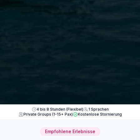
4 bis 8 Stunden (Flexibel)
1 Sprachen
Private Groups (1-15+ Pax)
Kostenlose Stornierung
Empfohlene Erlebnisse