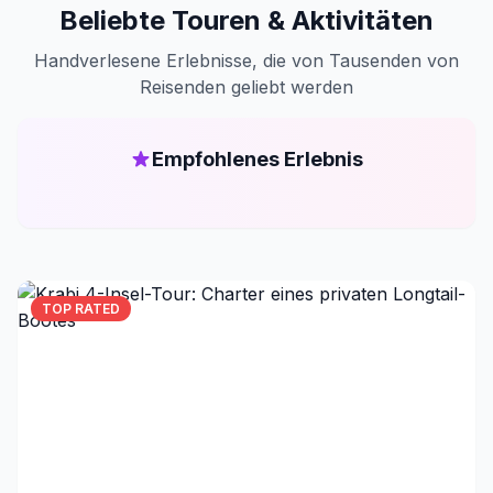
Beliebte Touren & Aktivitäten
Handverlesene Erlebnisse, die von Tausenden von
Reisenden geliebt werden
Empfohlenes Erlebnis
TOP RATED