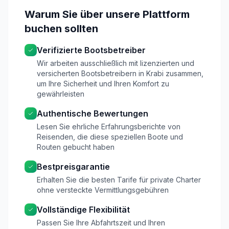
Warum Sie über unsere Plattform
buchen sollten
Verifizierte Bootsbetreiber
Wir arbeiten ausschließlich mit lizenzierten und
versicherten Bootsbetreibern in Krabi zusammen,
um Ihre Sicherheit und Ihren Komfort zu
gewährleisten
Authentische Bewertungen
Lesen Sie ehrliche Erfahrungsberichte von
Reisenden, die diese speziellen Boote und
Routen gebucht haben
Bestpreisgarantie
Erhalten Sie die besten Tarife für private Charter
ohne versteckte Vermittlungsgebühren
Vollständige Flexibilität
Passen Sie Ihre Abfahrtszeit und Ihren