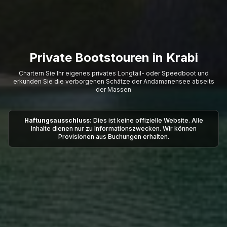
Private Bootstouren in Krabi
Chartern Sie Ihr eigenes privates Longtail- oder Speedboot und
erkunden Sie die verborgenen Schätze der Andamanensee abseits
der Massen
Haftungsausschluss:
Dies ist keine offizielle Website. Alle
Inhalte dienen nur zu Informationszwecken. Wir können
Provisionen aus Buchungen erhalten.