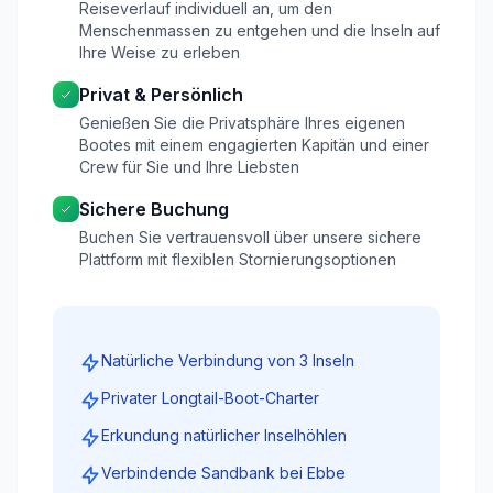
Reiseverlauf individuell an, um den
Menschenmassen zu entgehen und die Inseln auf
Ihre Weise zu erleben
Privat & Persönlich
Genießen Sie die Privatsphäre Ihres eigenen
Bootes mit einem engagierten Kapitän und einer
Crew für Sie und Ihre Liebsten
Sichere Buchung
Buchen Sie vertrauensvoll über unsere sichere
Plattform mit flexiblen Stornierungsoptionen
Natürliche Verbindung von 3 Inseln
Privater Longtail-Boot-Charter
Erkundung natürlicher Inselhöhlen
Verbindende Sandbank bei Ebbe