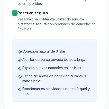
seres queridos
Reserva segura
Reserva con confianza utilizando nuestra
plataforma segura con opciones de cancelación
flexibles
Conexión natural de 3 islas
Alquiler de barca privada de cola larga
Explora cuevas naturales en las islas
Banco de arena de conexión durante la
marea baja
Emocionantes actividades de esnórquel y
ocio