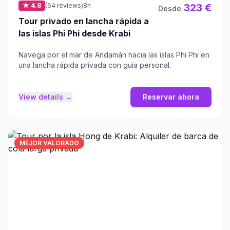
★ 4.8
(64 reviews)
8h
323 €
Desde
Tour privado en lancha rápida a
las islas Phi Phi desde Krabi
Navega por el mar de Andamán hacia las islas Phi Phi en
una lancha rápida privada con guía personal.
View details →
Reservar ahora
MEJOR VALORADO