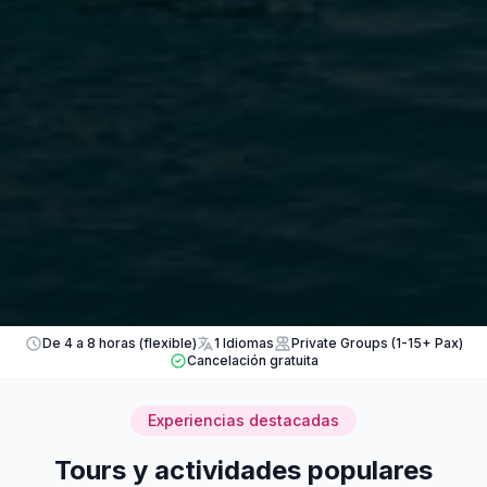
De 4 a 8 horas (flexible)
1 Idiomas
Private Groups (1-15+ Pax)
Cancelación gratuita
Experiencias destacadas
Tours y actividades populares