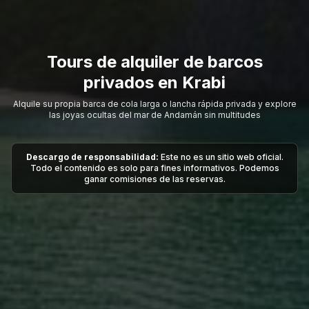
Tours de alquiler de barcos
privados en Krabi
Alquile su propia barca de cola larga o lancha rápida privada y explore
las joyas ocultas del mar de Andamán sin multitudes
Descargo de responsabilidad:
Este no es un sitio web oficial.
Todo el contenido es solo para fines informativos. Podemos
ganar comisiones de las reservas.