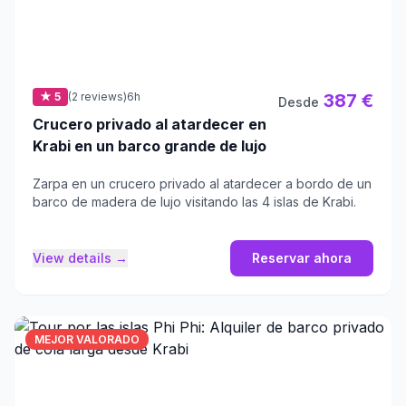
★ 5
(2 reviews)
6h
387 €
Desde
Crucero privado al atardecer en
Krabi en un barco grande de lujo
Zarpa en un crucero privado al atardecer a bordo de un
barco de madera de lujo visitando las 4 islas de Krabi.
View details →
Reservar ahora
MEJOR VALORADO