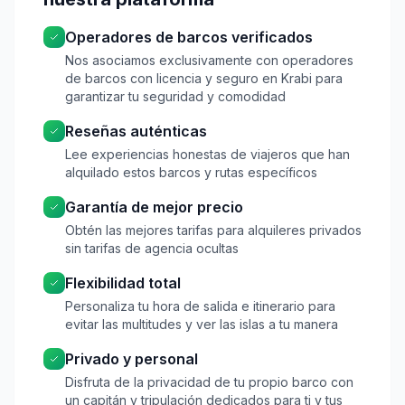
Operadores de barcos verificados
Nos asociamos exclusivamente con operadores
de barcos con licencia y seguro en Krabi para
garantizar tu seguridad y comodidad
Reseñas auténticas
Lee experiencias honestas de viajeros que han
alquilado estos barcos y rutas específicos
Garantía de mejor precio
Obtén las mejores tarifas para alquileres privados
sin tarifas de agencia ocultas
Flexibilidad total
Personaliza tu hora de salida e itinerario para
evitar las multitudes y ver las islas a tu manera
Privado y personal
Disfruta de la privacidad de tu propio barco con
un capitán y tripulación dedicados para ti y tus