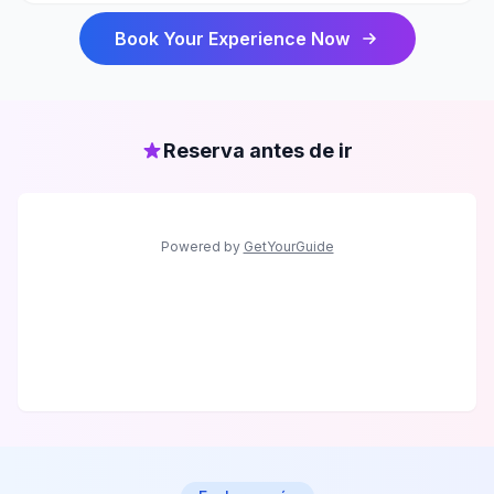
Book Your Experience Now
Reserva antes de ir
Powered by
GetYourGuide